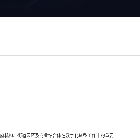
府机构、街道园区及商业综合体在数字化转型工作中的重要