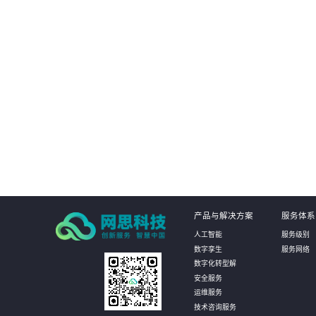
产品与解决方案
服务体系
人工智能
服务级别
数字孪生
服务网络
数字化转型解
安全服务
运维服务
技术咨询服务