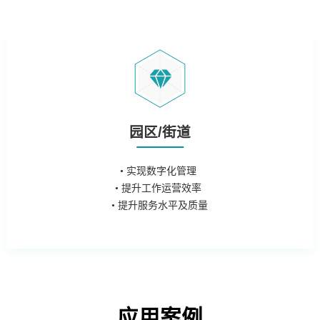
园区/街道
• 实现数字化管理
• 提升工作运营效率
• 提升服务水平及质量
应用案例