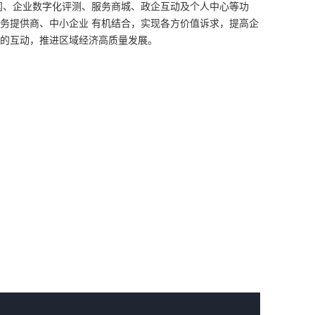
闻、企业数字化评测、服务商城、政企互动及个人中心等功
务提供商、中小企业 有机结合，实现各方价值诉求，提高企
的互动，推进区域经济高质量发展。