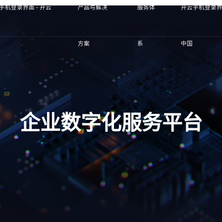
手机登录界面 - 开云
产品与解决
服务体
开云手机登录界面
方案
系
中国
企业数字化服务平台