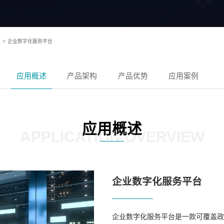
案
>
企业数字化服务平台
应用概述
产品架构
产品优势
应用案例
应用概述
APPLICATION OVERVIEW
企业数字化服务平台
企业数字化服务平台是一款可覆盖政