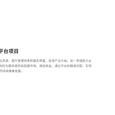
平台项目
化资源，提升管理效率和服务质量，促进产业升级。这一举措助力企
同时为服务提供商拓展市场、增加收益。通过平台的精准匹配，实现
济持续健康发展。