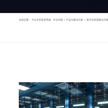
当前位置：
开云手机登录界面 - 开云中国
>
产品与解决方案
>
数字化转型解决方