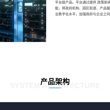
平台级产品。平台通过提供 政策新
能，将政府机构、园区街道、产品服
业数字化水平，加强政府与企业之间
产品架构
SYSTEM ARCHITECTURE