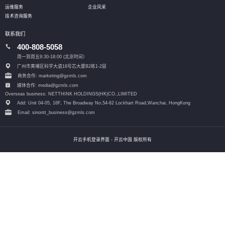
运维服务
企业风采
技术咨询服务
联系我们
400-808-5058
周一到周五9:30-18:00 (北京时间）
广州市黄埔区科学大道18号芯大厦B2栋1-2层
商务合作: marketing@gzmls.com
媒体合作: media@gzmls.com
Overseas business: NETTHINK HOLDINGS(HK)CO.,LIMITED
Add: Unit 04-05, 16F, The Broadway No.54-62 Lockhart Road,
Wanchai, HongKong
Email: sinontt_business@gzmls.com
开云手机登录界面 - 开云中国 版权所有