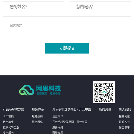
立即提交
产品与解决方案
服务体系
开云手机登录界面 - 开云中国
新闻资讯
加入我们
人工智能
服务级别
企业简介
招聘岗位
数字孪生
服务网络
开云手机登录界面 - 开云中国
联系方式
数字化转型解
服务网络
留言表单
安全服务
荣誉资质