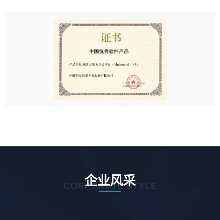
企业风采
CORPORATE STYLE