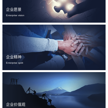
企业愿景
Enterprise vision
企业精神
Enterprise spirit
企业价值观