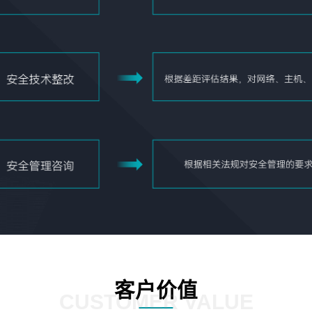
客户价值
CUSTOMER VALUE