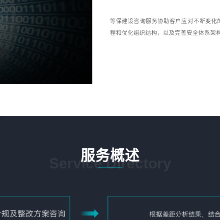
等保建设咨询服务协助客户应对不断变化
程和优化组织结构，以及完善安全体系架
服务概述
Service Directory