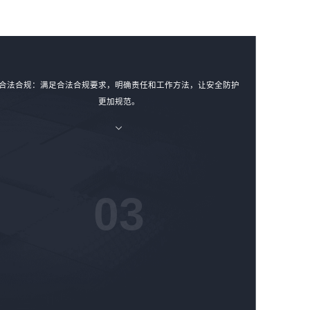
合法合规：满足合法合规要求，明确责任和工作方法，让安全防护
更加规范。
03