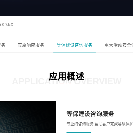
设咨询服务
服务
应急响应服务
等保建设咨询服务
重大活动安全
应用概述
APPLICATION OVERVIEW
等保建设咨询服务
专业的咨询服务,帮助客户完成等级保