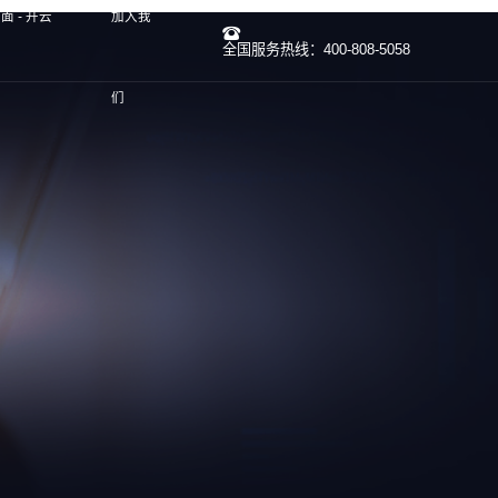
 - 开云
加入我
全国服务热线：400-808-5058
们