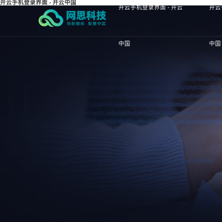
开云手机登录界面 - 开云中国
开云手机登录界面 - 开云
开云
中国
中国