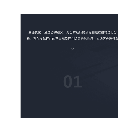
资源优化：通过咨询服务，对当前运行的流程和组织结构进行分
析，旨在发现存在的不合规及存在隐患的风险点，协助客户进行
进，以取得可持续的促进成果，对资源进行合理的优化。
01