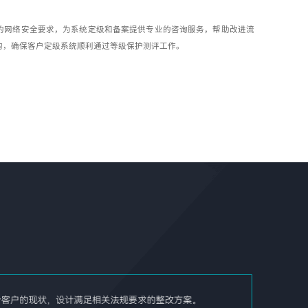
的网络安全要求，为系统定级和备案提供专业的咨询服务，帮助改进流
构，确保客户定级系统顺利通过等级保护测评工作。