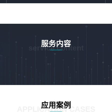
服务内容
service content
应用案例
APPLICATION CASES