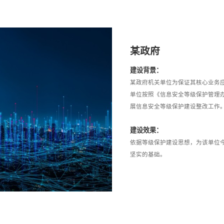
某政府
建设背景：
某政府机关单位为保证其核心业务
单位按照《信息安全等级保护管理办法
展信息安全等级保护建设整改工作
建设效果：
依据等级保护建设思想，为该单位
坚实的基础。