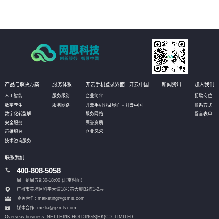
05
提高资产的使用效率，提升精细化管理水平
产品与解决方案
服务体系
开云手机登录界面 - 开云中国
新闻资讯
加入我们
人工智能
服务级别
企业简介
招聘岗位
数字孪生
服务网络
开云手机登录界面 - 开云中国
联系方式
数字化转型解
服务网络
留言表单
安全服务
荣誉资质
运维服务
企业风采
技术咨询服务
联系我们
400-808-5058
周一到周五9:30-18:00 (北京时间）
广州市黄埔区科学大道18号芯大厦B2栋1-2层
商务合作: marketing@gzmls.com
媒体合作: media@gzmls.com
Overseas business: NETTHINK HOLDINGS(HK)CO.,LIMITED