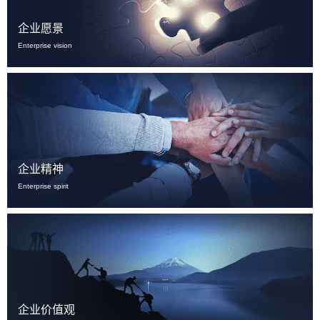
企业愿景
Enterprise vision
企业精神
Enterprise spirit
企业价值观