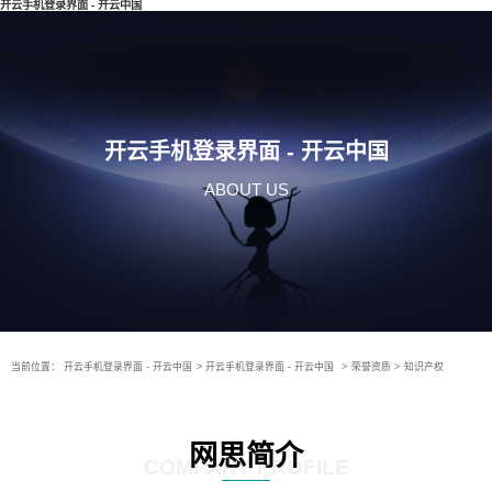
开云手机登录界面 - 开云中国
开云手机登录界面 - 开云中国
ABOUT US
当前位置：
开云手机登录界面 - 开云中国
>
开云手机登录界面 - 开云中国
>
荣誉资质
>
知识产权
网思简介
COMPANY PROFILE