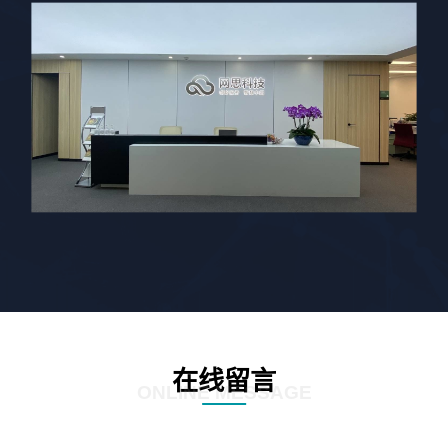
在线留言
ONLINE MESSAGE