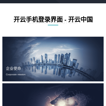
开云手机登录界面 - 开云中国
COMPANY CULUTURE
企业使命
Corporate mission