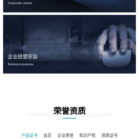
Corporate values
企业经营宗旨
Business purpose
荣誉资质
HONOR AND QUALIFICATION
产品证书
会员
企业荣誉
知识产权
资质证书