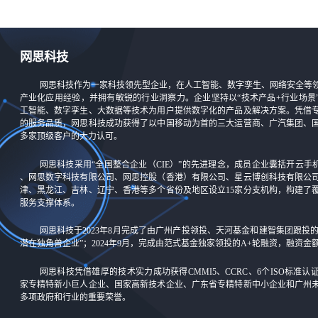
网思科技
网思科技作为一家科技领先型企业，在人工智能、数字孪生、网络安全等
产业化应用经验，并拥有敏锐的行业洞察力。企业坚持以“技术产品+行业场景
工智能、数字孪生、大数据等技术为用户提供数字化的产品及解决方案。凭借
的服务品质，网思科技成功获得了以中国移动为首的三大运营商、广汽集团、
多家顶级客户的大力认可。
网思科技采用“全国整合企业（CIE）”的先进理念，成员企业囊括开云手机
、网思数字科技有限公司、网思控股（香港）有限公司、星云博创科技有限公
津、黑龙江、吉林、辽宁、香港等多个省份及地区设立15家分支机构，构建了
服务支撑体系。
网思科技于2023年8月完成了由广州产投领投、天河基金和建智集团跟投
潜在独角兽企业”；2024年9月，完成由范式基金独家领投的A+轮融资，融资
网思科技凭借雄厚的技术实力成功获得CMMI5、CCRC、6个ISO标准
家专精特新小巨人企业、国家高新技术企业、广东省专精特新中小企业和广州
多项政府和行业的重要荣誉。