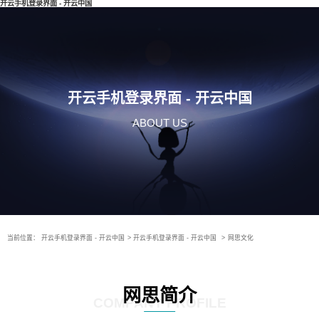
开云手机登录界面 - 开云中国
开云手机登录界面 - 开云中国
ABOUT US
当前位置：
开云手机登录界面 - 开云中国
>
开云手机登录界面 - 开云中国
>
网思文化
网思简介
COMPANY PROFILE